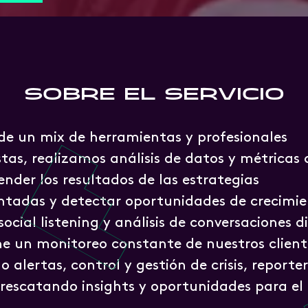
SOBRE EL SERVICIO
 de un mix de herramientas y profesionales
stas, realizamos análisis de datos y métricas 
nder los resultados de las estrategias
tadas y detectar oportunidades de crecimie
social listening y análisis de conversaciones di
ne un monitoreo constante de nuestros client
o alertas, control y gestión de crisis, reporter
rescatando insights y oportunidades para el