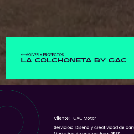
VOLVER A PROYECTOS
LA COLCHONETA BY GAC
Cliente: GAC Motor
Servicios:
Diseño y creatividad de ca
Marketing de contenidos y RRSS