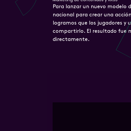
Para lanzar un nuevo modelo d
nacional para crear una acción 
logramos que los jugadores y 
compartirlo. El resultado fue 
directamente.