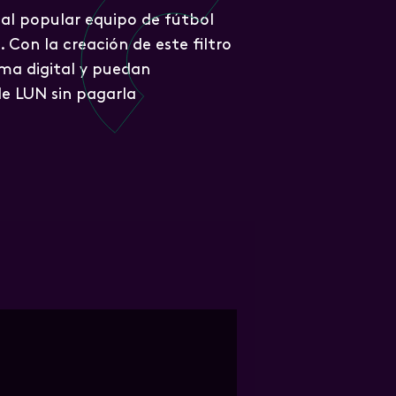
al popular equipo de fútbol
 Con la creación de este filtro
ma digital y puedan
de LUN sin pagarla