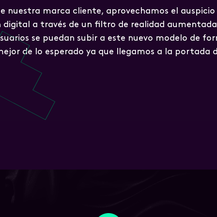
e nuestra marca cliente, aprovechamos el auspicio 
digital a través de un filtro de realidad aumentada.
usuarios se puedan subir a este nuevo modelo de for
mejor de lo esperado ya que llegamos a la portada 